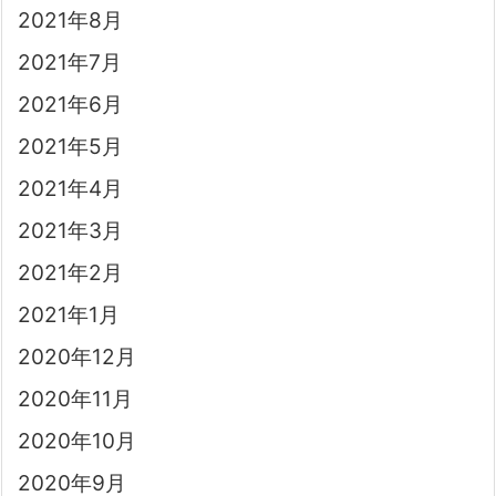
2021年8月
2021年7月
2021年6月
2021年5月
2021年4月
2021年3月
2021年2月
2021年1月
2020年12月
2020年11月
2020年10月
2020年9月