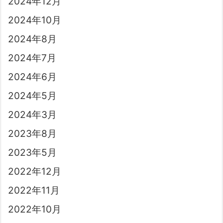
2024年12月
2024年10月
2024年8月
2024年7月
2024年6月
2024年5月
2024年3月
2023年8月
2023年5月
2022年12月
2022年11月
2022年10月