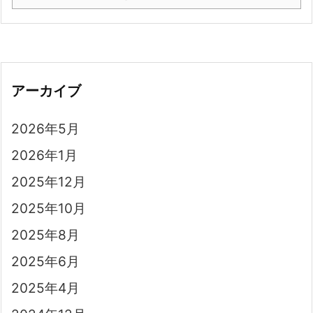
アーカイブ
2026年5月
2026年1月
2025年12月
2025年10月
2025年8月
2025年6月
2025年4月