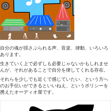
自分の魂が揺さぶられる声、音楽、律動、いろいろ
あります。
生きていく上で必ずしも必要じゃないかもしれませ
んが、それがあることで自分を律してくれる存在。
それらを少しでも近くで感じていたい、という方へ
のお手伝いができるといいねえ、というポリシーを
携えたオーディオ屋です。