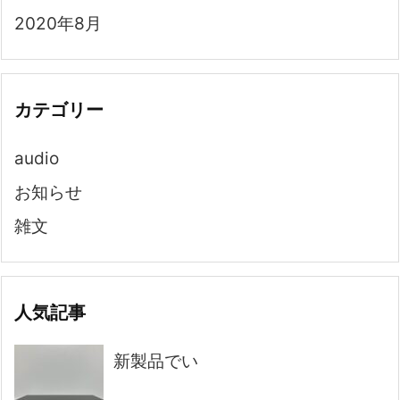
2020年8月
カテゴリー
audio
お知らせ
雑文
人気記事
新製品でい