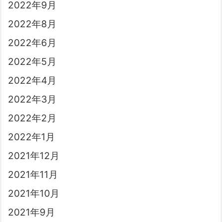
2022年9月
2022年8月
2022年6月
2022年5月
2022年4月
2022年3月
2022年2月
2022年1月
2021年12月
2021年11月
2021年10月
2021年9月