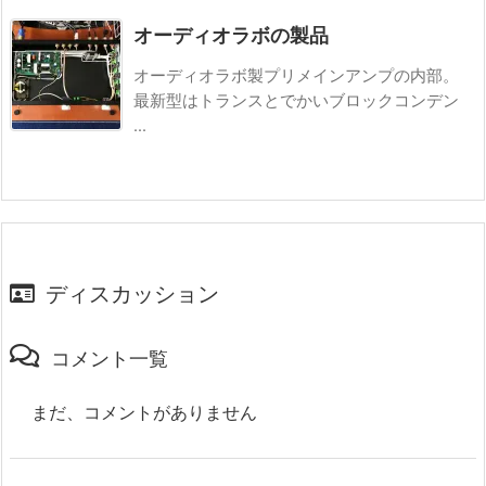
オーディオラボの製品
オーディオラボ製プリメインアンプの内部。
最新型はトランスとでかいブロックコンデン
...
ディスカッション
コメント一覧
まだ、コメントがありません