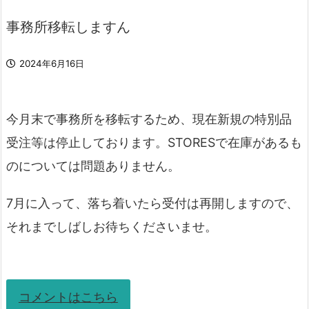
事務所移転しますん
2024年6月16日
今月末で事務所を移転するため、現在新規の特別品
受注等は停止しております。STORESで在庫があるも
のについては問題ありません。
7月に入って、落ち着いたら受付は再開しますので、
それまでしばしお待ちくださいませ。
コメントはこちら