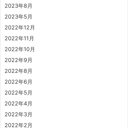
2023年8月
2023年5月
2022年12月
2022年11月
2022年10月
2022年9月
2022年8月
2022年6月
2022年5月
2022年4月
2022年3月
2022年2月