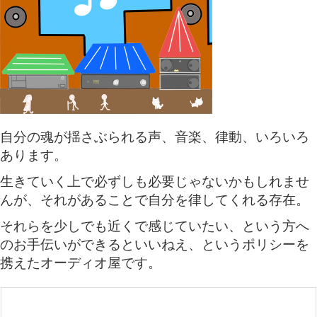
自分の魂が揺さぶられる声、音楽、律動、いろいろ
あります。
生きていく上で必ずしも必要じゃないかもしれませ
んが、それがあることで自分を律してくれる存在。
それらを少しでも近くで感じていたい、という方へ
のお手伝いができるといいねえ、というポリシーを
携えたオーディオ屋です。