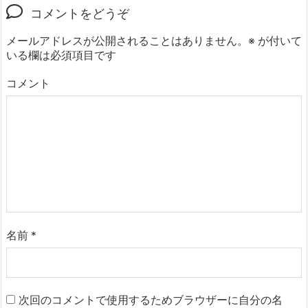
コメントをどうぞ
メールアドレスが公開されることはありません。
※
が付いて
いる欄は必須項目です
コメント
名前
*
次回のコメントで使用するためブラウザーに自分の名