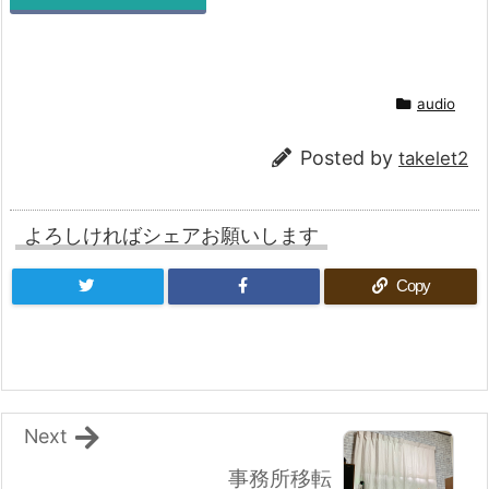
audio
Posted by
takelet2
よろしければシェアお願いします
Copy
Next
事務所移転