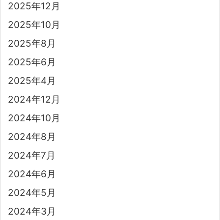
2025年12月
2025年10月
2025年8月
2025年6月
2025年4月
2024年12月
2024年10月
2024年8月
2024年7月
2024年6月
2024年5月
2024年3月