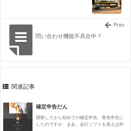
Prev
問い合わせ機能不具合中？
関連記事
確定申告だん
開業してから初めての確定申告。青色申告に
したのですが、まあ、会計ソフトを使えば作