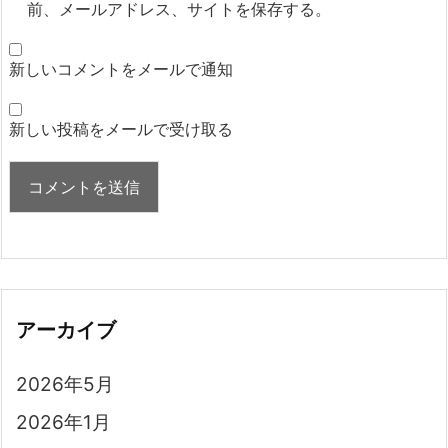
前、メールアドレス、サイトを保存する。
新しいコメントをメールで通知
新しい投稿をメールで受け取る
アーカイブ
2026年5月
2026年1月