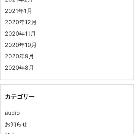
2021年1月
2020年12月
2020年11月
2020年10月
2020年9月
2020年8月
カテゴリー
audio
お知らせ