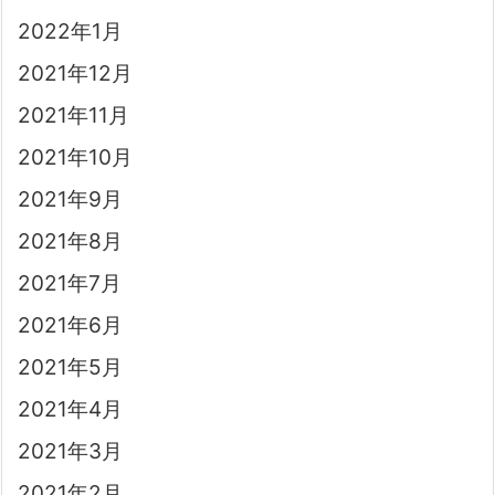
2022年1月
2021年12月
2021年11月
2021年10月
2021年9月
2021年8月
2021年7月
2021年6月
2021年5月
2021年4月
2021年3月
2021年2月