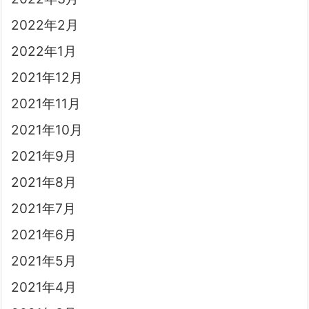
2022年2月
2022年1月
2021年12月
2021年11月
2021年10月
2021年9月
2021年8月
2021年7月
2021年6月
2021年5月
2021年4月