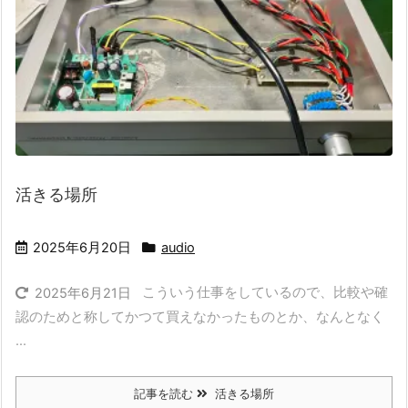
活きる場所
2025年6月20日
audio
こういう仕事をしているので、比較や確
2025年6月21日
認のためと称してかつて買えなかったものとか、なんとなく
...
記事を読む
活きる場所