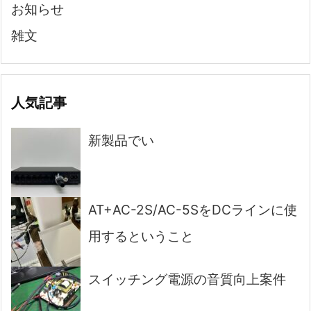
お知らせ
雑文
人気記事
新製品でい
AT+AC-2S/AC-5SをDCラインに使
用するということ
スイッチング電源の音質向上案件