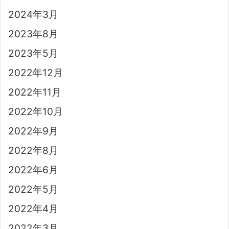
2024年3月
2023年8月
2023年5月
2022年12月
2022年11月
2022年10月
2022年9月
2022年8月
2022年6月
2022年5月
2022年4月
2022年3月