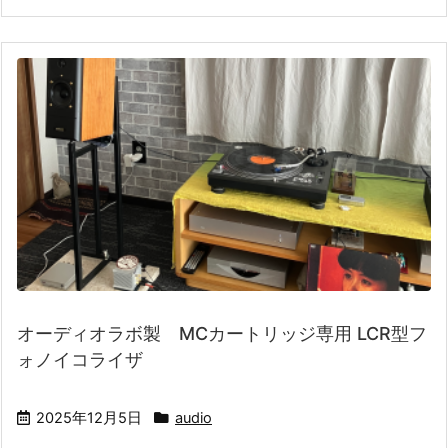
オーディオラボ製 MCカートリッジ専用 LCR型フ
ォノイコライザ
2025年12月5日
audio