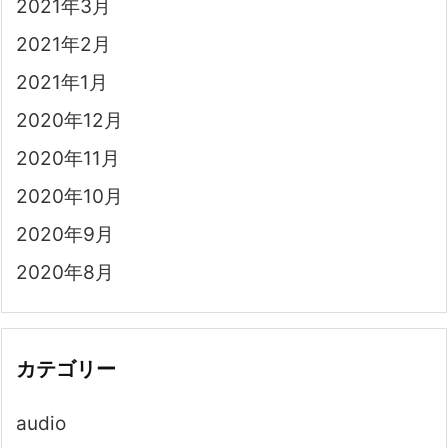
2021年3月
2021年2月
2021年1月
2020年12月
2020年11月
2020年10月
2020年9月
2020年8月
カテゴリー
audio