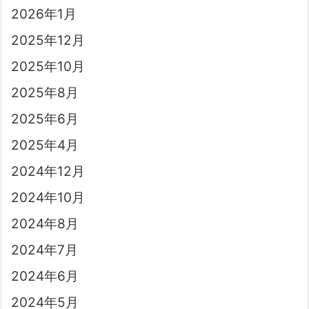
2026年1月
2025年12月
2025年10月
2025年8月
2025年6月
2025年4月
2024年12月
2024年10月
2024年8月
2024年7月
2024年6月
2024年5月