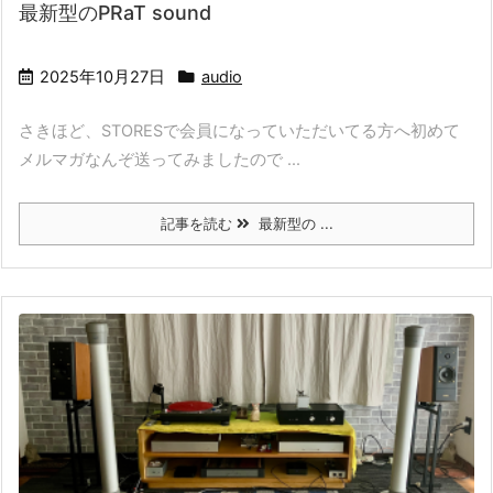
最新型のPRaT sound
2025年10月27日
audio
さきほど、STORESで会員になっていただいてる方へ初めて
メルマガなんぞ送ってみましたので ...
記事を読む
最新型の ...