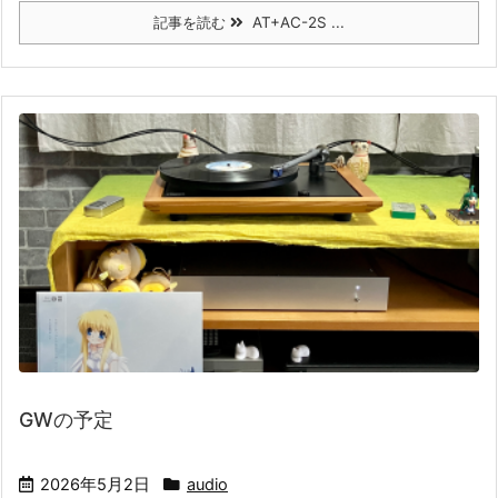
記事を読む
AT+AC-2S ...
GWの予定
2026年5月2日
audio