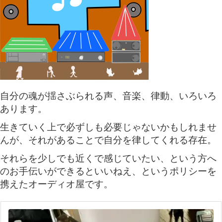
自分の魂が揺さぶられる声、音楽、律動、いろいろ
あります。
生きていく上で必ずしも必要じゃないかもしれませ
んが、それがあることで自分を律してくれる存在。
それらを少しでも近くで感じていたい、という方へ
のお手伝いができるといいねえ、というポリシーを
携えたオーディオ屋です。