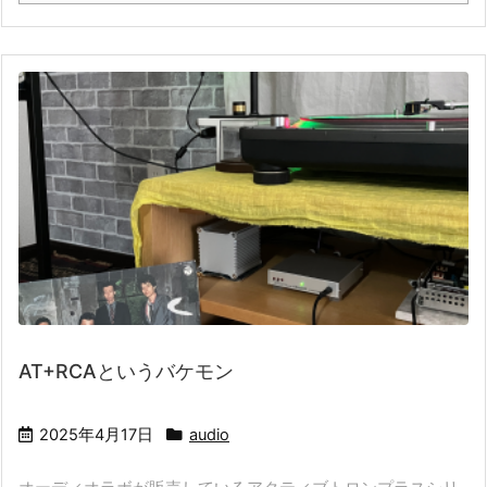
AT+RCAというバケモン
2025年4月17日
audio