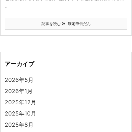
...
記事を読む
確定申告だん
アーカイブ
2026年5月
2026年1月
2025年12月
2025年10月
2025年8月