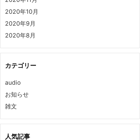
2020年10月
2020年9月
2020年8月
カテゴリー
audio
お知らせ
雑文
人気記事