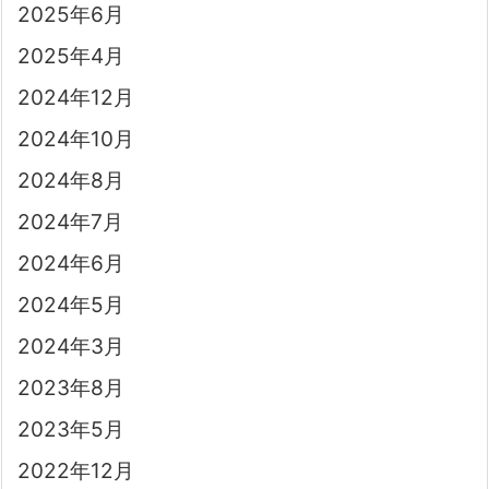
2025年6月
2025年4月
2024年12月
2024年10月
2024年8月
2024年7月
2024年6月
2024年5月
2024年3月
2023年8月
2023年5月
2022年12月