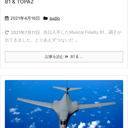
B1 & TOPAZ
2021年4月16日
audio
先日入手したMusical Fidelity B1。調子が
2021年7月17日
出てきました。とりあえずつないだ ...
記事を読む
B1 & ...