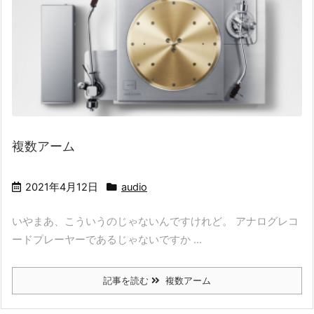
複数アーム
2021年4月12日
audio
いやまあ、こういうのじゃないんですけれど。 アナログレコ
ードプレーヤーであるじゃないですか ...
記事を読む
複数アーム