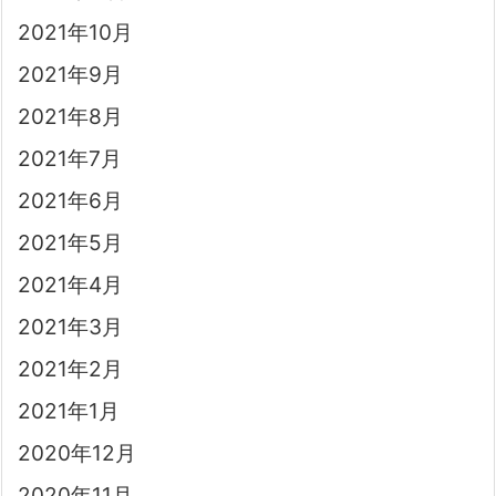
2021年10月
2021年9月
2021年8月
2021年7月
2021年6月
2021年5月
2021年4月
2021年3月
2021年2月
2021年1月
2020年12月
2020年11月