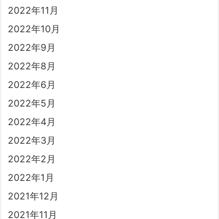
2022年11月
2022年10月
2022年9月
2022年8月
2022年6月
2022年5月
2022年4月
2022年3月
2022年2月
2022年1月
2021年12月
2021年11月