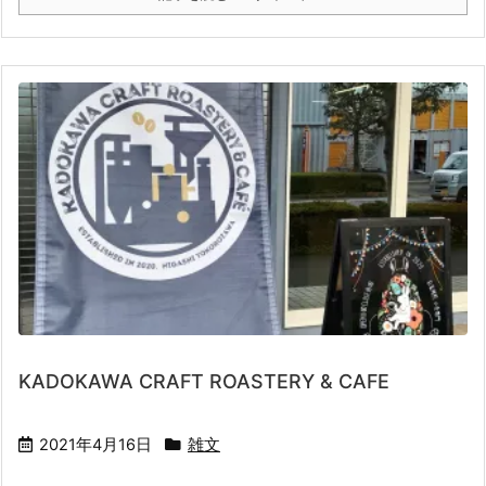
KADOKAWA CRAFT ROASTERY & CAFE
2021年4月16日
雑文