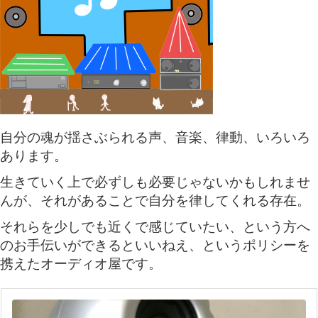
自分の魂が揺さぶられる声、音楽、律動、いろいろ
あります。
生きていく上で必ずしも必要じゃないかもしれませ
んが、それがあることで自分を律してくれる存在。
それらを少しでも近くで感じていたい、という方へ
のお手伝いができるといいねえ、というポリシーを
携えたオーディオ屋です。