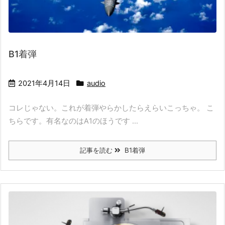
B1着弾
2021年4月14日
audio
コレじゃない。これが着弾やらかしたらえらいこっちゃ。 こ
ちらです。有名なのはA1のほうです ...
記事を読む
B1着弾