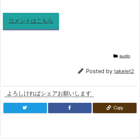
コメントはこちら
audio
Posted by
takelet2
よろしければシェアお願いします
Copy