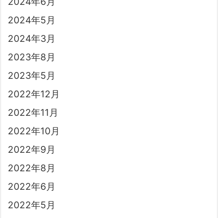
2024年6月
2024年5月
2024年3月
2023年8月
2023年5月
2022年12月
2022年11月
2022年10月
2022年9月
2022年8月
2022年6月
2022年5月