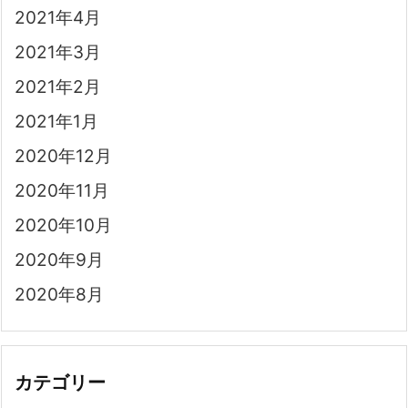
2021年4月
2021年3月
2021年2月
2021年1月
2020年12月
2020年11月
2020年10月
2020年9月
2020年8月
カテゴリー