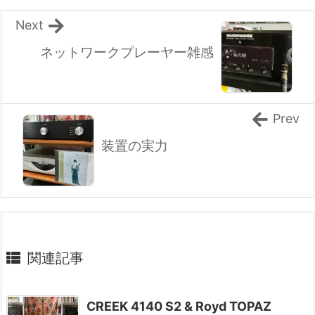
Next
ネットワークプレーヤー雑感
Prev
装置の実力
関連記事
CREEK 4140 S2 & Royd TOPAZ