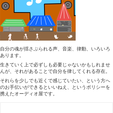
自分の魂が揺さぶられる声、音楽、律動、いろいろ
あります。
生きていく上で必ずしも必要じゃないかもしれませ
んが、それがあることで自分を律してくれる存在。
それらを少しでも近くで感じていたい、という方へ
のお手伝いができるといいねえ、というポリシーを
携えたオーディオ屋です。