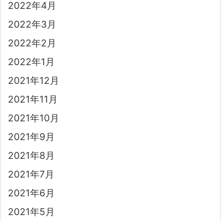
2022年4月
2022年3月
2022年2月
2022年1月
2021年12月
2021年11月
2021年10月
2021年9月
2021年8月
2021年7月
2021年6月
2021年5月