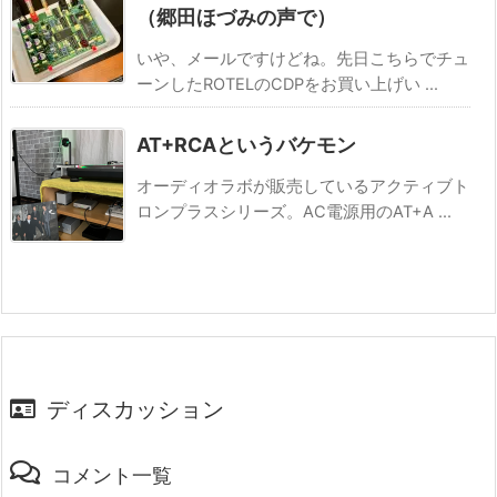
（郷田ほづみの声で）
いや、メールですけどね。先日こちらでチュ
ーンしたROTELのCDPをお買い上げい ...
AT+RCAというバケモン
オーディオラボが販売しているアクティブト
ロンプラスシリーズ。AC電源用のAT+A ...
ディスカッション
コメント一覧