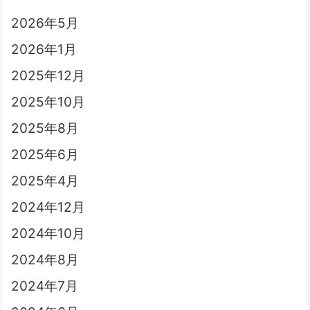
2026年5月
2026年1月
2025年12月
2025年10月
2025年8月
2025年6月
2025年4月
2024年12月
2024年10月
2024年8月
2024年7月