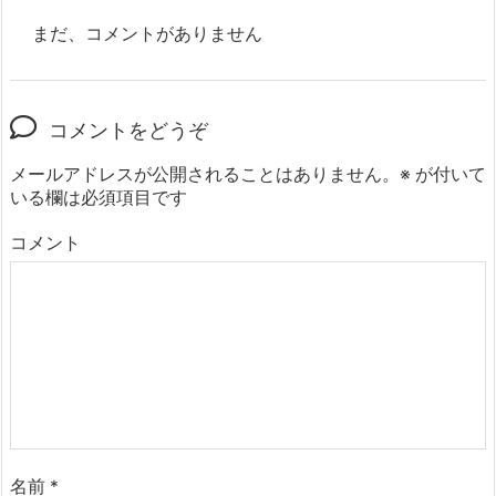
まだ、コメントがありません
コメントをどうぞ
メールアドレスが公開されることはありません。
※
が付いて
いる欄は必須項目です
コメント
名前
*