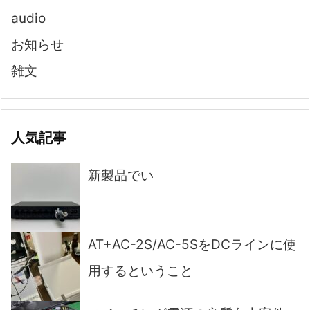
audio
お知らせ
雑文
人気記事
新製品でい
AT+AC-2S/AC-5SをDCラインに使
用するということ