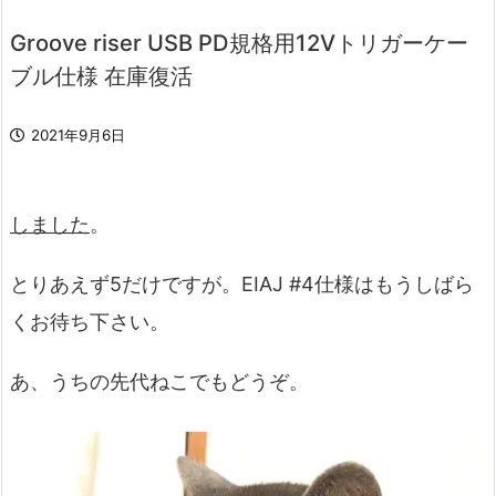
Groove riser USB PD規格用12Vトリガーケー
ブル仕様 在庫復活
2021年9月6日
しました
。
とりあえず5だけですが。EIAJ #4仕様はもうしばら
くお待ち下さい。
あ、うちの先代ねこでもどうぞ。