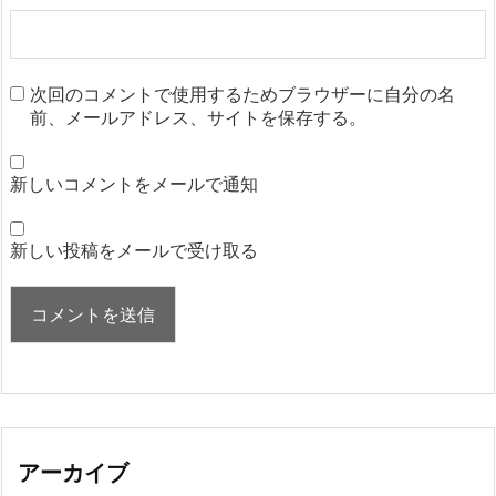
次回のコメントで使用するためブラウザーに自分の名
前、メールアドレス、サイトを保存する。
新しいコメントをメールで通知
新しい投稿をメールで受け取る
アーカイブ