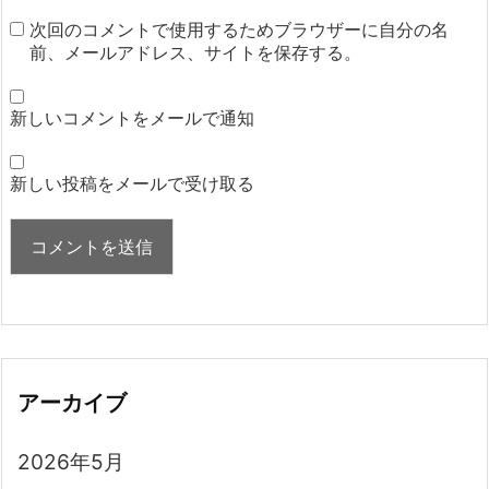
次回のコメントで使用するためブラウザーに自分の名
前、メールアドレス、サイトを保存する。
新しいコメントをメールで通知
新しい投稿をメールで受け取る
アーカイブ
2026年5月