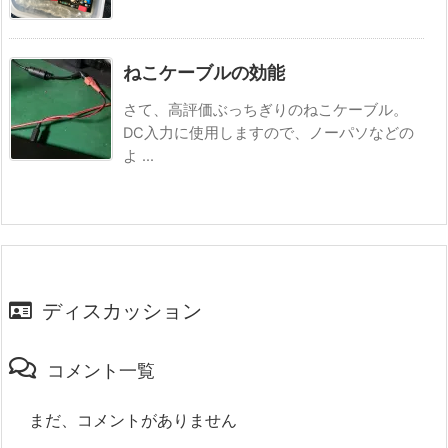
ねこケーブルの効能
さて、高評価ぶっちぎりのねこケーブル。
DC入力に使用しますので、ノーパソなどの
よ ...
ディスカッション
コメント一覧
まだ、コメントがありません