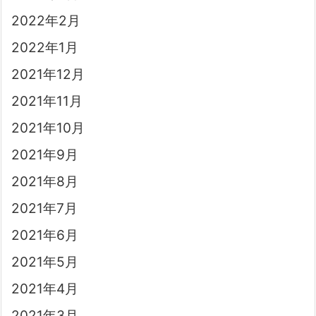
2022年2月
2022年1月
2021年12月
2021年11月
2021年10月
2021年9月
2021年8月
2021年7月
2021年6月
2021年5月
2021年4月
2021年3月