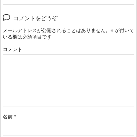
コメントをどうぞ
メールアドレスが公開されることはありません。
※
が付いて
いる欄は必須項目です
コメント
名前
*