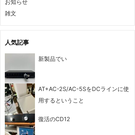
お知らせ
雑文
人気記事
新製品でい
AT+AC-2S/AC-5SをDCラインに使
用するということ
復活のCD12