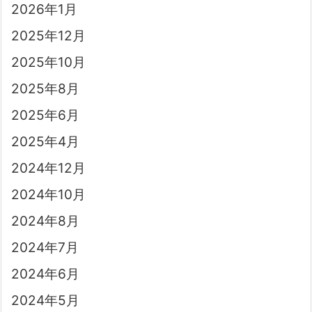
2026年1月
2025年12月
2025年10月
2025年8月
2025年6月
2025年4月
2024年12月
2024年10月
2024年8月
2024年7月
2024年6月
2024年5月