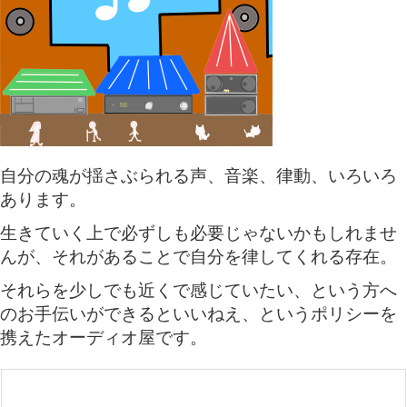
自分の魂が揺さぶられる声、音楽、律動、いろいろ
あります。
生きていく上で必ずしも必要じゃないかもしれませ
んが、それがあることで自分を律してくれる存在。
それらを少しでも近くで感じていたい、という方へ
のお手伝いができるといいねえ、というポリシーを
携えたオーディオ屋です。