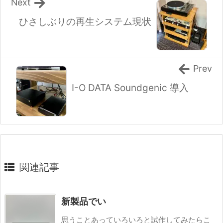
Next
ひさしぶりの再生システム現状
Prev
I-O DATA Soundgenic 導入
関連記事
新製品でい
思うことあっていろいろと試作してみたらこ