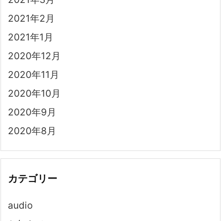
2021年2月
2021年1月
2020年12月
2020年11月
2020年10月
2020年9月
2020年8月
カテゴリー
audio