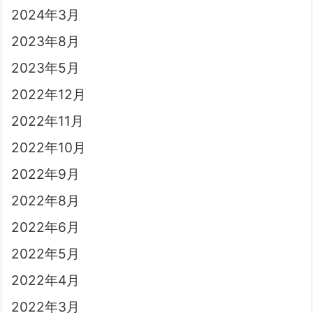
2024年3月
2023年8月
2023年5月
2022年12月
2022年11月
2022年10月
2022年9月
2022年8月
2022年6月
2022年5月
2022年4月
2022年3月