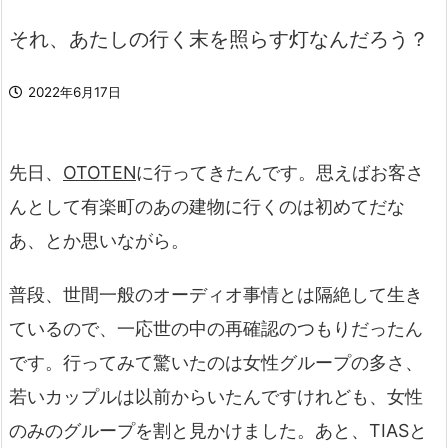
それ、あたしの行く末を照らす灯なんだろう？
2022年6月17日
先日、
OTOTEN
に行ってきたんです。思えばお客さ
んとして有楽町のあの建物に行くのは初めてだな
あ、とか思いながら。
普段、世間一般のオーディオ事情とは隔絶して生き
ているので、一応世の中の再確認のつもりだったん
です。行ってみて驚いたのは女性グループの多さ、
若いカップルは以前からいたんですけれども、女性
のみのグループを割と見かけました。あと、TIASと