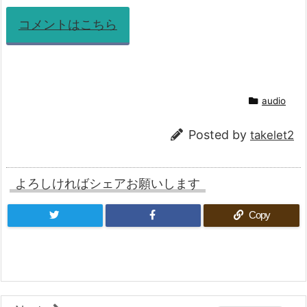
コメントはこちら
audio
Posted by
takelet2
よろしければシェアお願いします
Copy