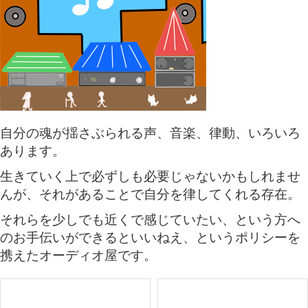
自分の魂が揺さぶられる声、音楽、律動、いろいろ
あります。
生きていく上で必ずしも必要じゃないかもしれませ
んが、それがあることで自分を律してくれる存在。
それらを少しでも近くで感じていたい、という方へ
のお手伝いができるといいねえ、というポリシーを
携えたオーディオ屋です。