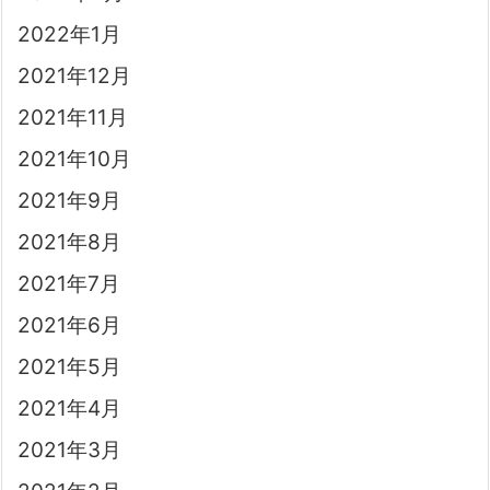
2022年1月
2021年12月
2021年11月
2021年10月
2021年9月
2021年8月
2021年7月
2021年6月
2021年5月
2021年4月
2021年3月