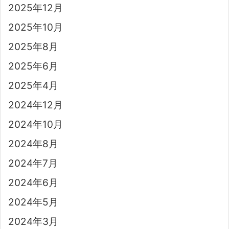
2025年12月
2025年10月
2025年8月
2025年6月
2025年4月
2024年12月
2024年10月
2024年8月
2024年7月
2024年6月
2024年5月
2024年3月