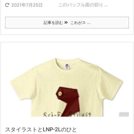
このバッフル面の切り ...
2021年7月25日
記事を読む
これがス ...
スタイラストとLNP-2Lのひと