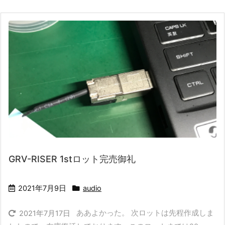
GRV-RISER 1stロット完売御礼
2021年7月9日
audio
ああよかった。 次ロットは先程作成しま
2021年7月17日