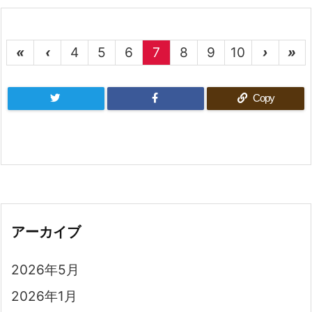
«
‹
4
5
6
7
8
9
10
›
»
Copy
アーカイブ
2026年5月
2026年1月