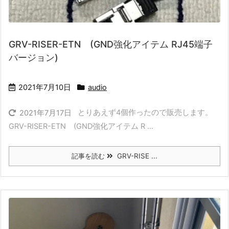
GRV-RISER-ETN (GND強化アイテム RJ45端子
バージョン)
2021年7月10日
audio
とりあえず4個作ったので販売します。
2021年7月17日
GRV-RISER-ETN (GND強化アイテム R ...
記事を読む
GRV-RISE ...