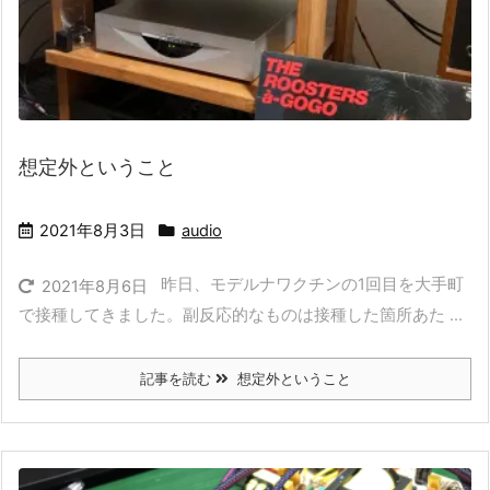
想定外ということ
2021年8月3日
audio
昨日、モデルナワクチンの1回目を大手町
2021年8月6日
で接種してきました。副反応的なものは接種した箇所あた ...
記事を読む
想定外ということ