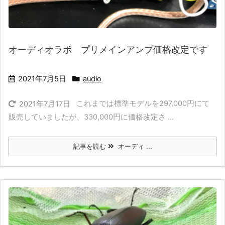
オーディオラボ プリメインアンプ価格改定です
2021年7月5日
audio
これまでは標準モデルを297,000円にて
2021年7月17日
販売していましたが、330,000円に価格改定さ ...
記事を読む
オーディ ...