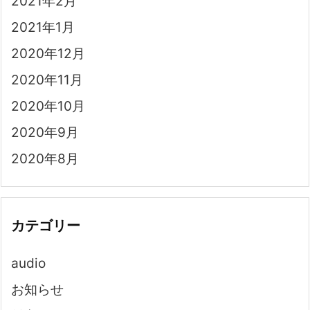
2021年2月
2021年1月
2020年12月
2020年11月
2020年10月
2020年9月
2020年8月
カテゴリー
audio
お知らせ