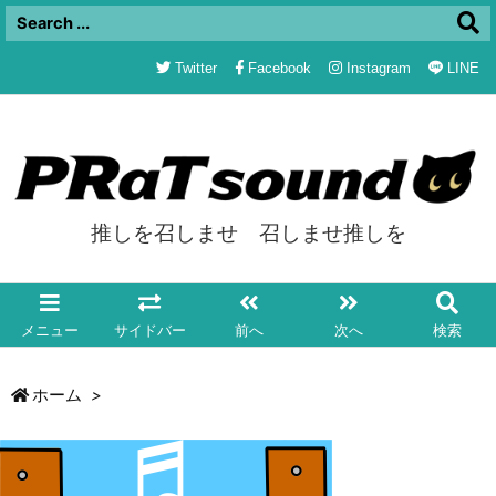
Twitter
Facebook
Instagram
LINE
推しを召しませ 召しませ推しを
メニュー
サイドバー
前へ
次へ
検索
ホーム
>