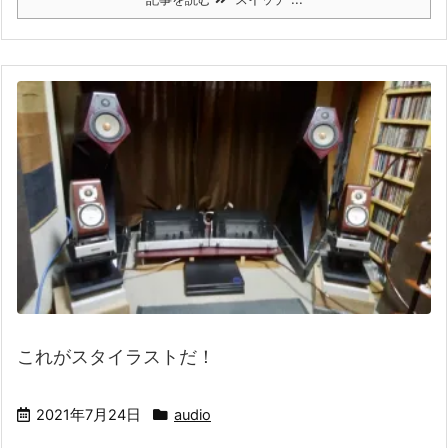
これがスタイラストだ！
2021年7月24日
audio