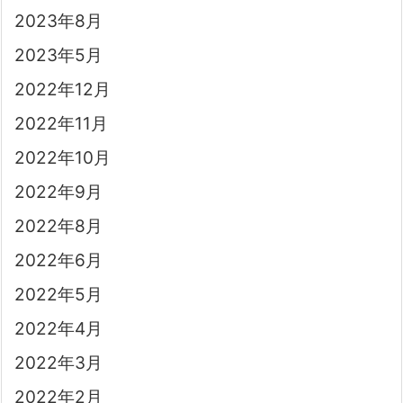
2023年8月
2023年5月
2022年12月
2022年11月
2022年10月
2022年9月
2022年8月
2022年6月
2022年5月
2022年4月
2022年3月
2022年2月