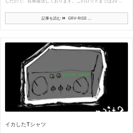
したので、在庫復活しております。このロットまでは20 ...
記事を読む
GRV-RISE ...
イカしたTシャツ